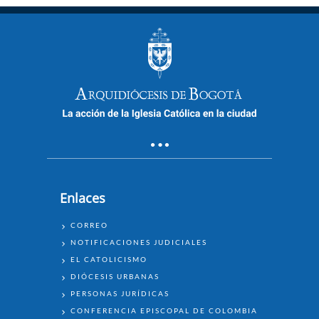
Enlaces
ENLACES
CORREO
NOTIFICACIONES JUDICIALES
EL CATOLICISMO
DIÓCESIS URBANAS
PERSONAS JURÍDICAS
CONFERENCIA EPISCOPAL DE COLOMBIA