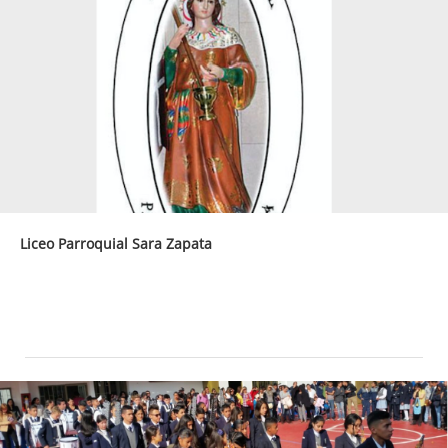
Liceo Parroquial Sara Zapata