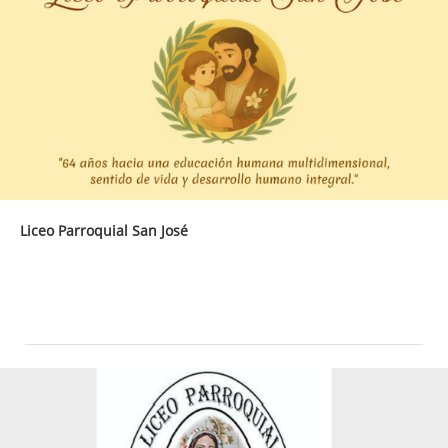
Liceo Parroquial San José