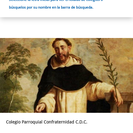
búsquelos por su nombre en la barra de búsqueda.
Colegio Parroquial Confraternidad C.D.C.