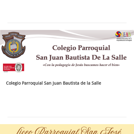
Colegio Parroquial San Juan Bautista de la Salle