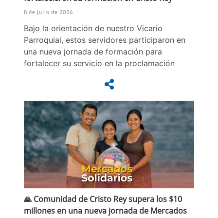
8 de julio de 2026
Bajo la orientación de nuestro Vicario
Parroquial, estos servidores participaron en
una nueva jornada de formación para
fortalecer su servicio en la proclamación
🙏 Comunidad de Cristo Rey supera los $10
millones en una nueva jornada de Mercados