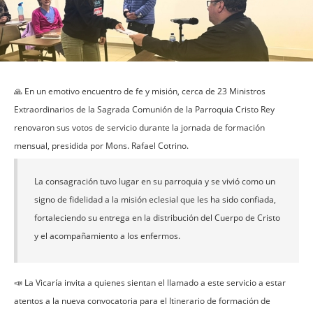
🙏 En un emotivo encuentro de fe y misión, cerca de 23 Ministros
Extraordinarios de la Sagrada Comunión de la Parroquia Cristo Rey
renovaron sus votos de servicio durante la jornada de formación
mensual, presidida por Mons. Rafael Cotrino.
La consagración tuvo lugar en su parroquia y se vivió como un
signo de fidelidad a la misión eclesial que les ha sido confiada,
fortaleciendo su entrega en la distribución del Cuerpo de Cristo
y el acompañamiento a los enfermos.
📣 La Vicaría invita a quienes sientan el llamado a este servicio a estar
atentos a la nueva convocatoria para el Itinerario de formación de