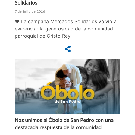
Solidarios
7 de julio de 2026
❤️ La campaña Mercados Solidarios volvió a
evidenciar la generosidad de la comunidad
parroquial de Cristo Rey.
Nos unimos al Óbolo de San Pedro con una
destacada respuesta de la comunidad