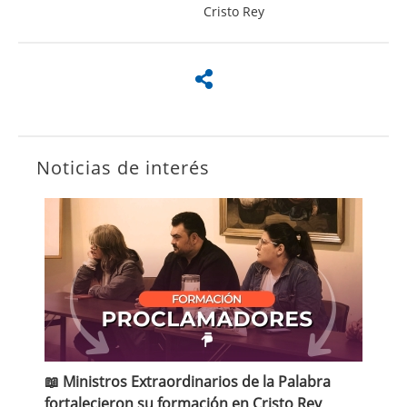
Cristo Rey
Noticias de interés
📖 Ministros Extraordinarios de la Palabra
fortalecieron su formación en Cristo Rey