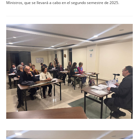
Ministros, que se llevará a cabo en el segundo semestre de 2025.