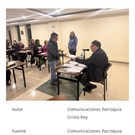
Autor
Comunicaciones Parroquia
Cristo Rey
Fuente
Comunicaciones Parroquia