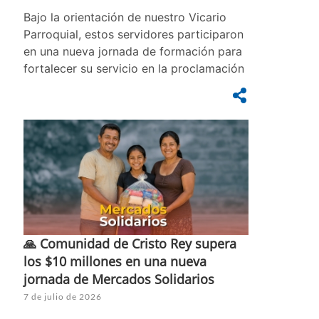
Bajo la orientación de nuestro Vicario
Parroquial, estos servidores participaron
en una nueva jornada de formación para
fortalecer su servicio en la proclamación
🙏 Comunidad de Cristo Rey supera
los $10 millones en una nueva
jornada de Mercados Solidarios
7 de julio de 2026