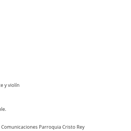
Comunicaciones Parroquia Cristo Rey