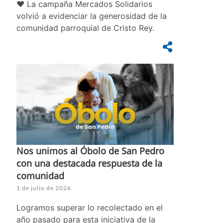
❤️ La campaña Mercados Solidarios
volvió a evidenciar la generosidad de la
comunidad parroquial de Cristo Rey.
Nos unimos al Óbolo de San Pedro
con una destacada respuesta de la
comunidad
1 de julio de 2026
Logramos superar lo recolectado en el
año pasado para esta iniciativa de la