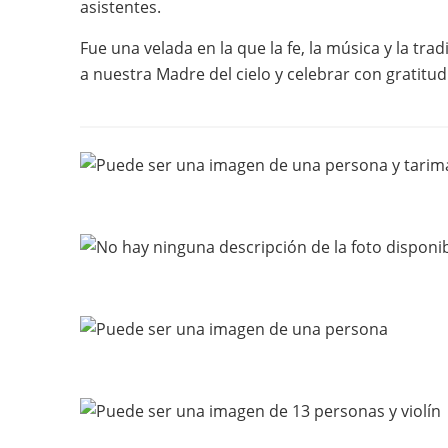
asistentes.
Fue una velada en la que la fe, la música y la tr
a nuestra Madre del cielo y celebrar con gratitud