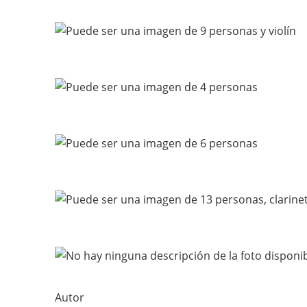
Autor